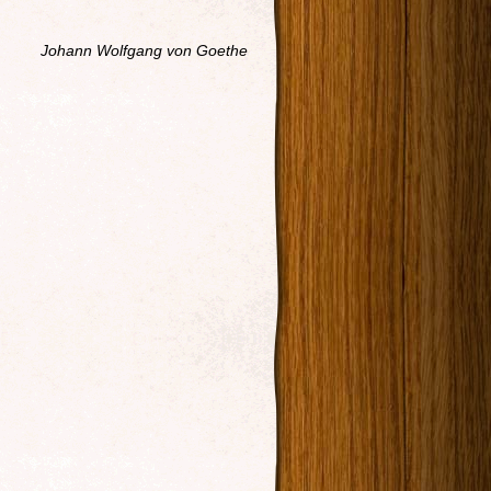
Johann Wolfgang von Goethe