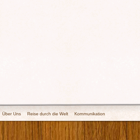
Über Uns
Reise durch die Welt
Kommunikation