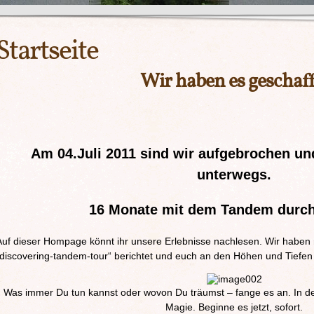
Startseite
Wir haben es geschaff
Am 04.Juli 2011 sind wir aufgebrochen u
unterwegs.
16 Monate mit dem Tandem durch
Auf dieser Hompage könnt ihr unsere Erlebnisse nachlesen. Wir haben
„discovering-tandem-tour“ berichtet und euch an den Höhen und Tiefen 
Was immer Du tun kannst oder wovon Du träumst – fange es an. In de
Magie. Beginne es jetzt, sofort.