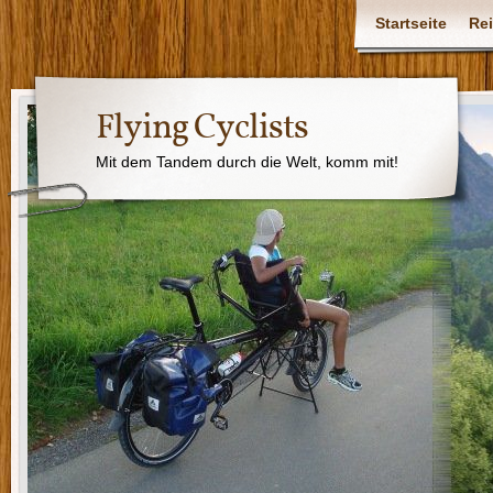
Startseite
Rei
Flying Cyclists
Mit dem Tandem durch die Welt, komm mit!