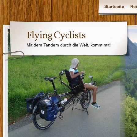
Startseite
Rei
Flying Cyclists
Mit dem Tandem durch die Welt, komm mit!